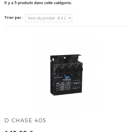
Il y a 5 produits dans cette catégorie.
Trier par :
D CHASE 405