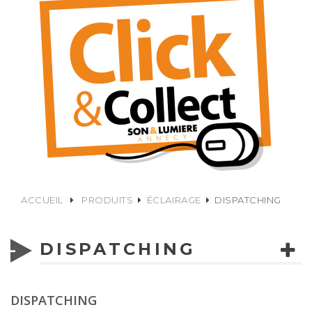
ACCUEIL
PRODUITS
ÉCLAIRAGE
DISPATCHING
DISPATCHING
DISPATCHING