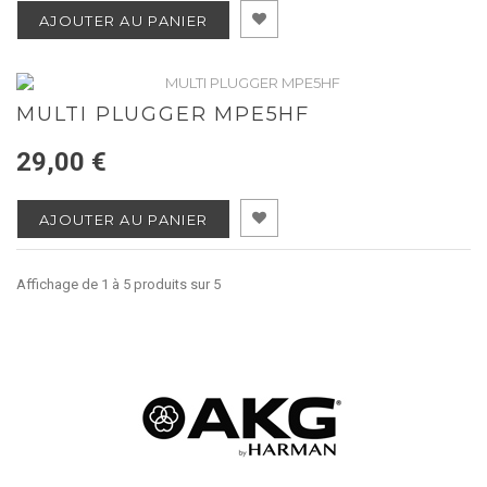
AJOUTER AU PANIER
MULTI PLUGGER MPE5HF
29,00 €
AJOUTER AU PANIER
Affichage de 1 à 5 produits sur 5