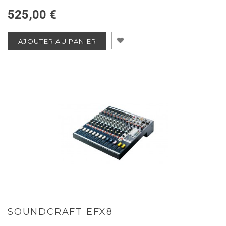
525,00 €
AJOUTER AU PANIER
SOUNDCRAFT EFX8