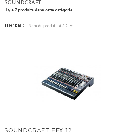
SOUNDCRAFT
Il y a 7 produits dans cette catégorie.
Trier par :
SOUNDCRAFT EFX 12