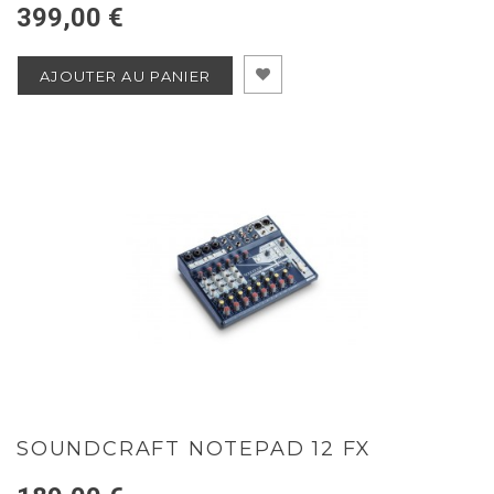
399,00 €
AJOUTER AU PANIER
SOUNDCRAFT NOTEPAD 12 FX