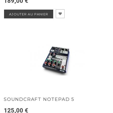
189,00 €
AJOUTER AU PANIER
SOUNDCRAFT NOTEPAD 5
125,00 €