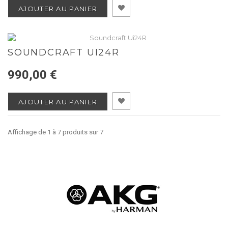
AJOUTER AU PANIER
SOUNDCRAFT UI24R
990,00 €
AJOUTER AU PANIER
Affichage de 1 à 7 produits sur 7