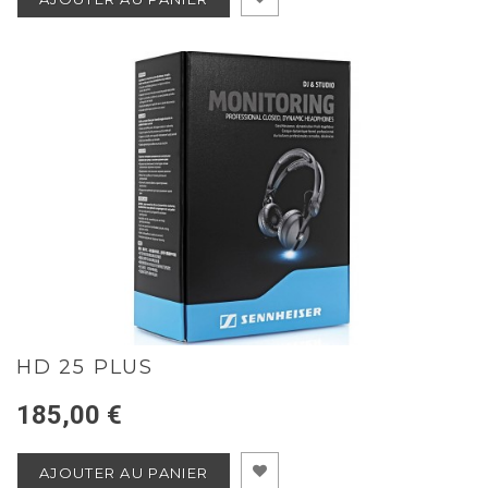
HD 25 PLUS
185,00 €
AJOUTER AU PANIER