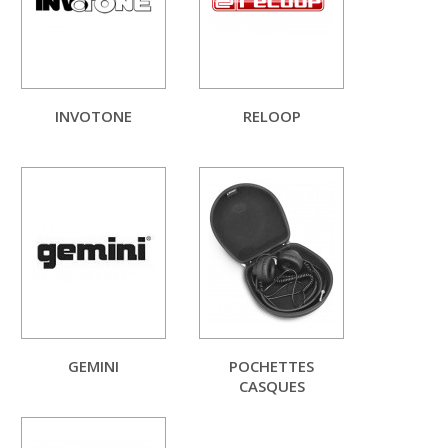
INVOTONE
RELOOP
GEMINI
POCHETTES
CASQUES