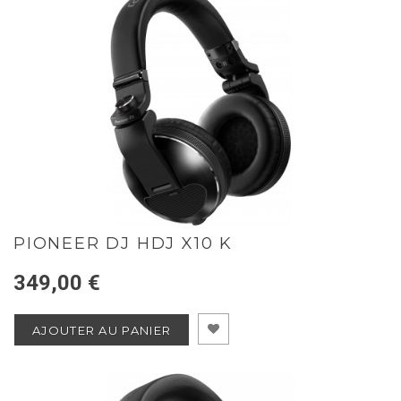
PIONEER DJ HDJ X10 K
349,00 €
AJOUTER AU PANIER