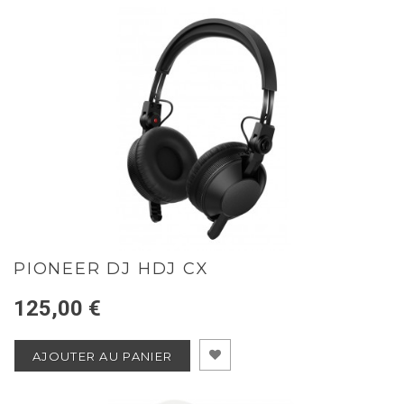
PIONEER DJ HDJ CX
125,00 €
AJOUTER AU PANIER