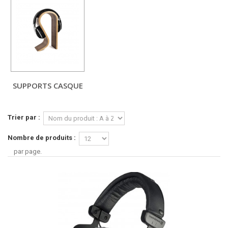
SUPPORTS CASQUE
Trier par :
Nombre de produits :
par page.