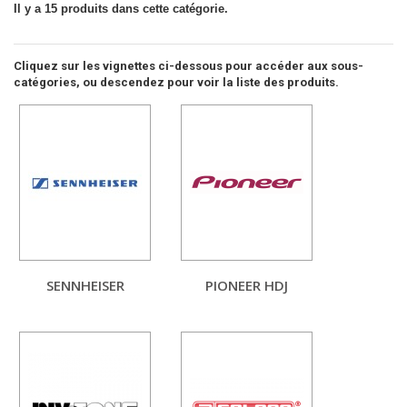
Il y a 15 produits dans cette catégorie.
Cliquez sur les vignettes ci-dessous pour accéder aux sous-
catégories, ou descendez pour voir la liste des produits.
SENNHEISER
PIONEER HDJ