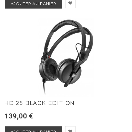
AJOUTER AU PANIER
HD 25 BLACK EDITION
139,00 €
AJOUTER AU PANIER