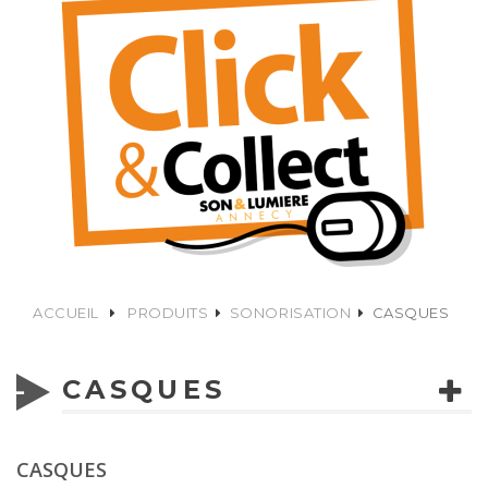
ACCUEIL
PRODUITS
SONORISATION
CASQUES
CASQUES
CASQUES