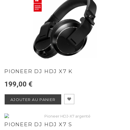
PIONEER DJ HDJ X7 K
199,00 €
AJOUTER AU PANIER
PIONEER DJ HDJ X7 S