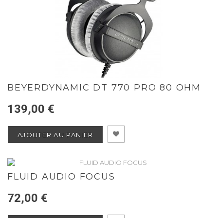
BEYERDYNAMIC DT 770 PRO 80 OHM
139,00 €
AJOUTER AU PANIER
FLUID AUDIO FOCUS
72,00 €