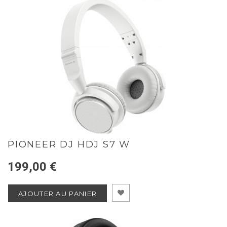
PIONEER DJ HDJ S7 W
199,00 €
AJOUTER AU PANIER