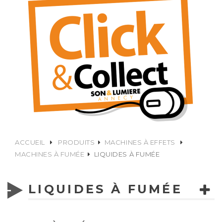
ACCUEIL
PRODUITS
MACHINES À EFFETS
MACHINES À FUMÉE
LIQUIDES À FUMÉE
LIQUIDES À FUMÉE