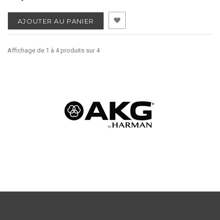
AJOUTER AU PANIER
Affichage de 1 à 4 produits sur 4