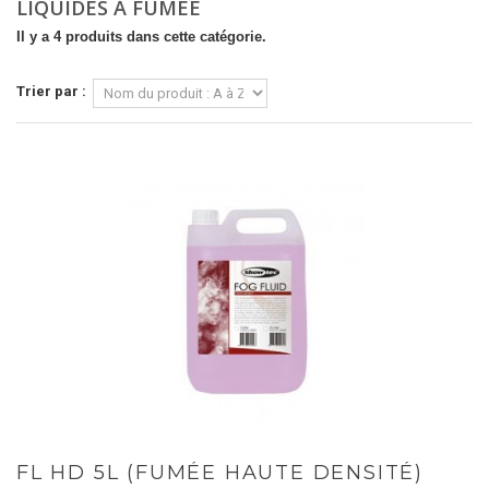
LIQUIDES À FUMÉE
Il y a 4 produits dans cette catégorie.
Trier par :
FL HD 5L (FUMÉE HAUTE DENSITÉ)