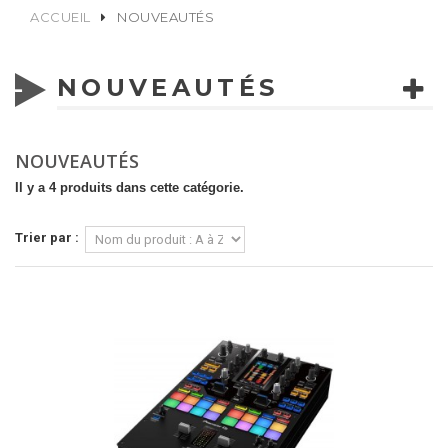
ACCUEIL
NOUVEAUTÉS
NOUVEAUTÉS
NOUVEAUTÉS
Il y a 4 produits dans cette catégorie.
Trier par :