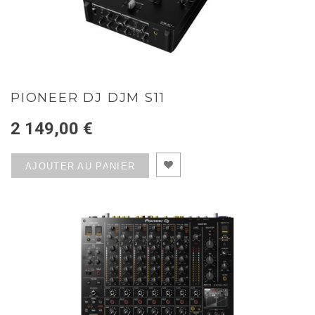
PIONEER DJ DJM S11
2 149,00 €
AJOUTER AU PANIER