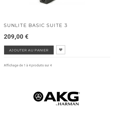
SUNLITE BASIC SUITE 3
209,00 €
AJOUTER AU PANIER
Affichage de 1 à 4 produits sur 4