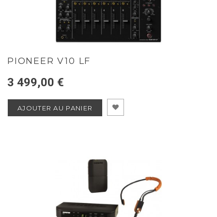
PIONEER V10 LF
3 499,00 €
AJOUTER AU PANIER