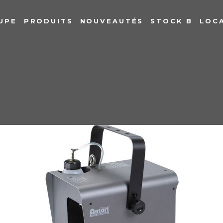
UPE
PRODUITS
NOUVEAUTÉS
STOCK B
LOC