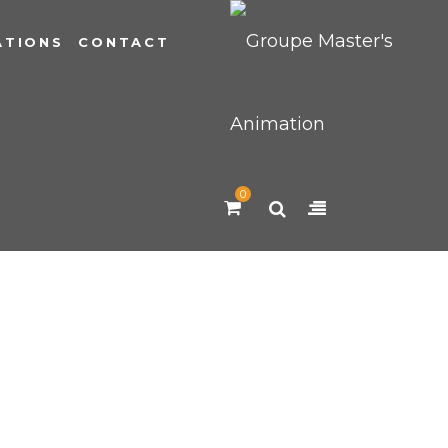
ATIONS
CONTACT
0