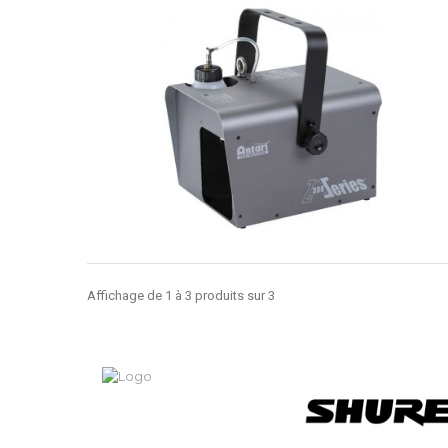
Affichage de 1 à 3 produits sur 3