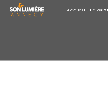
ACCUEIL
LE GRO