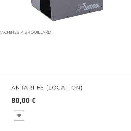
MACHINES À BROUILLARD
ANTARI F6 (LOCATION)
80,00 €