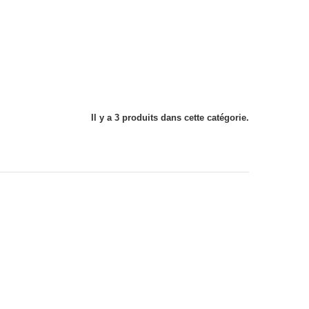
Il y a 3 produits dans cette catégorie.