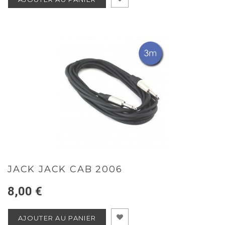
JACK JACK CAB 2006
8,00 €
AJOUTER AU PANIER