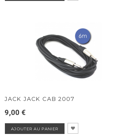
JACK JACK CAB 2007
9,00 €
AJOUTER AU PANIER