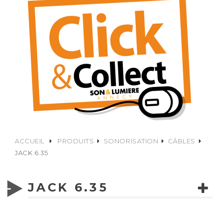
ACCUEIL
PRODUITS
SONORISATION
CÂBLES
JACK 6.35
JACK 6.35