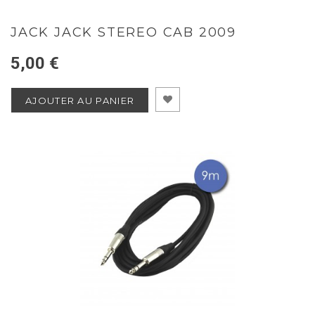
JACK JACK STEREO CAB 2009
5,00 €
AJOUTER AU PANIER