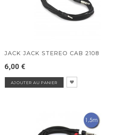
JACK JACK STEREO CAB 2108
6,00 €
AJOUTER AU PANIER