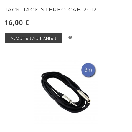
JACK JACK STEREO CAB 2012
16,00 €
AJOUTER AU PANIER