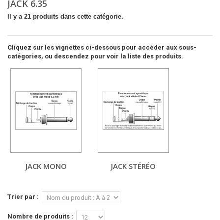
JACK 6.35
Il y a 21 produits dans cette catégorie.
Cliquez sur les vignettes ci-dessous pour accéder aux sous-
catégories, ou descendez pour voir la liste des produits.
JACK MONO
JACK STÉRÉO
Trier par :
Nombre de produits :