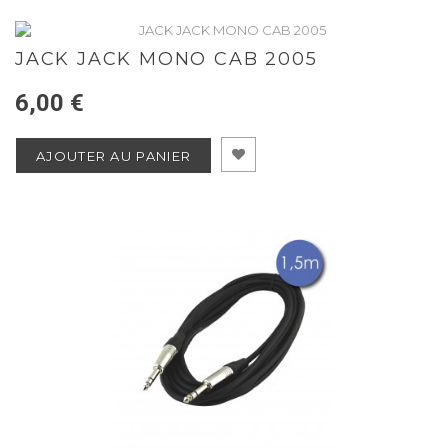
JACK JACK MONO CAB 2005
6,00 €
AJOUTER AU PANIER