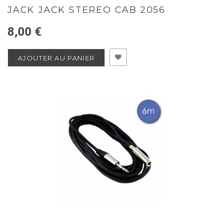
JACK JACK STEREO CAB 2056
8,00 €
AJOUTER AU PANIER