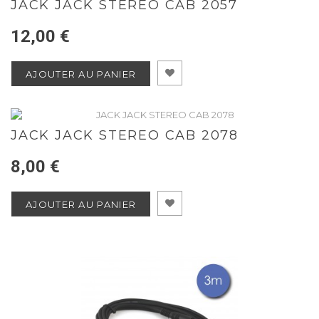
JACK JACK STEREO CAB 2057
12,00 €
AJOUTER AU PANIER
JACK JACK STEREO CAB 2078
8,00 €
AJOUTER AU PANIER