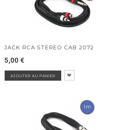
JACK RCA STEREO CAB 2072
5,00 €
AJOUTER AU PANIER