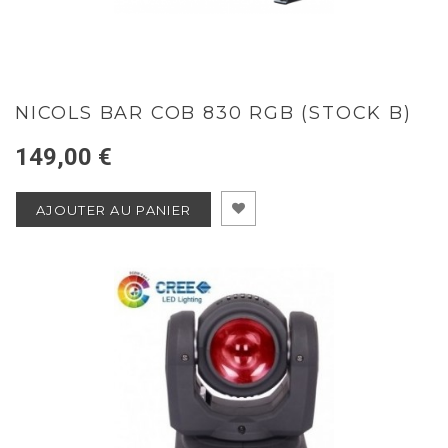
NICOLS BAR COB 830 RGB (STOCK B)
149,00 €
AJOUTER AU PANIER