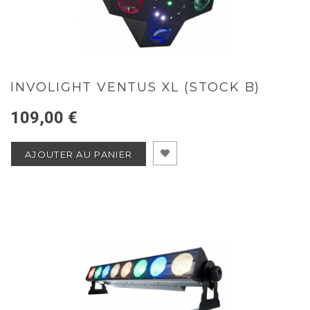
INVOLIGHT VENTUS XL (STOCK B)
109,00 €
AJOUTER AU PANIER