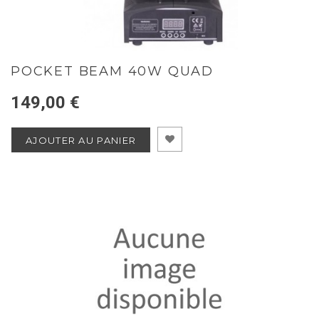
POCKET BEAM 40W QUAD
149,00 €
AJOUTER AU PANIER