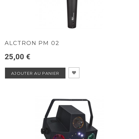
ALCTRON PM 02
25,00 €
AJOUTER AU PANIER