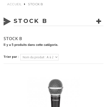
ACCUEIL
STOCK B
STOCK B
STOCK B
Il y a 5 produits dans cette catégorie.
Trier par :