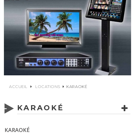
ACCUEIL
LOCATIONS
KARAOKÉ
KARAOKÉ
KARAOKÉ