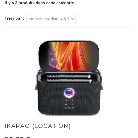
Il y a 2 produits dans cette catégorie.
Trier par :
IKARAO (LOCATION)