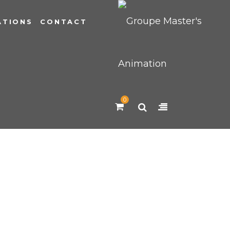
ATIONS
CONTACT
0