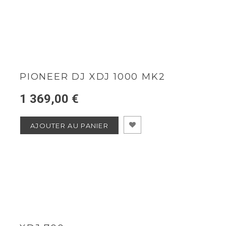
PIONEER DJ XDJ 1000 MK2
1 369,00 €
AJOUTER AU PANIER