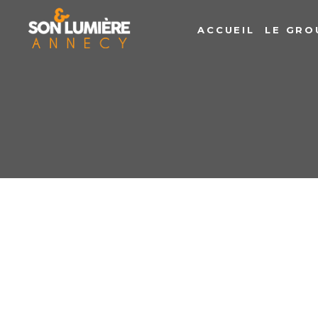
ACCUEIL
LE GRO