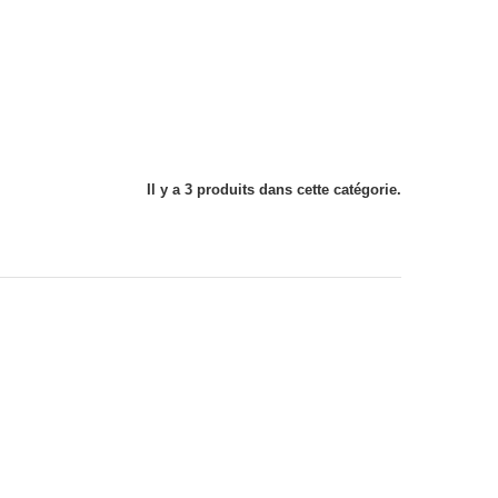
Il y a 3 produits dans cette catégorie.