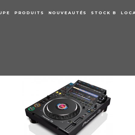
UPE
PRODUITS
NOUVEAUTÉS
STOCK B
LOC