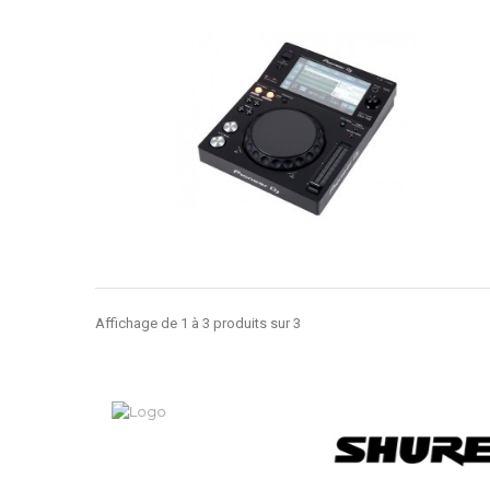
Affichage de 1 à 3 produits sur 3