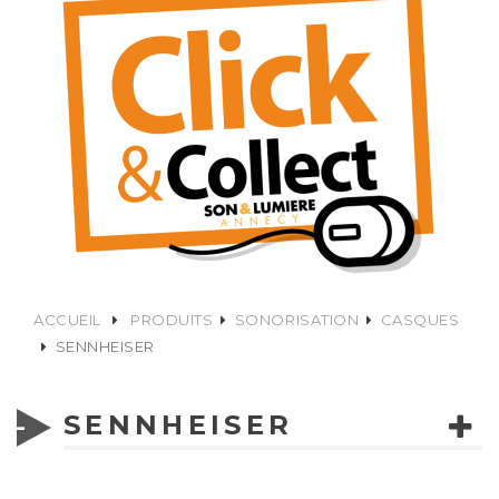
ACCUEIL
PRODUITS
SONORISATION
CASQUES
SENNHEISER
SENNHEISER