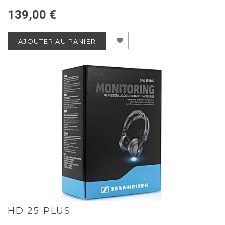
139,00 €
AJOUTER AU PANIER
HD 25 PLUS