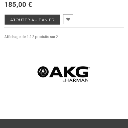
185,00 €
AJOUTER AU PANIER
Affichage de 1 à 2 produits sur 2