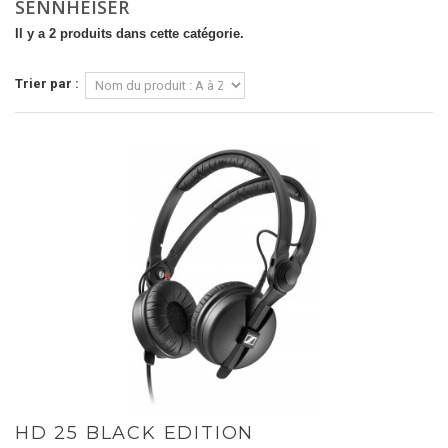
SENNHEISER
Il y a 2 produits dans cette catégorie.
Trier par :
HD 25 BLACK EDITION