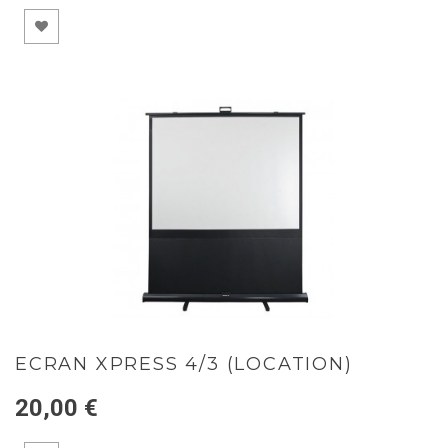
ECRAN XPRESS 4/3 (LOCATION)
20,00 €