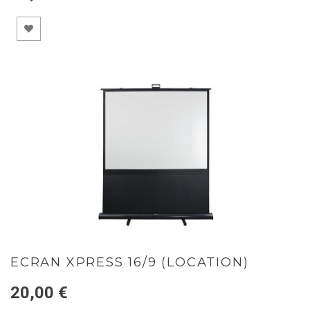
ECRAN XPRESS 16/9 (LOCATION)
20,00 €