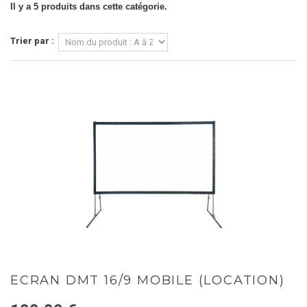
Il y a 5 produits dans cette catégorie.
Trier par :
ECRAN DMT 16/9 MOBILE (LOCATION)