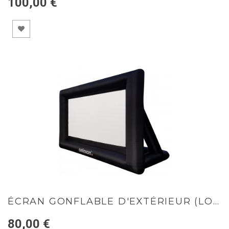
100,00 €
ÉCRAN GONFLABLE D'EXTÉRIEUR (LOC)
80,00 €