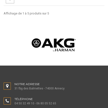
Affichage de 1 à 5 produits sur 5
NOTRE ADRESSE
31 fbg des Balmettes - 74000 Annecy
TÉLÉPHONE
04 50 32 49 10 - 06 80 05 52 65