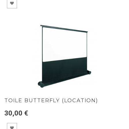
TOILE BUTTERFLY (LOCATION)
30,00 €