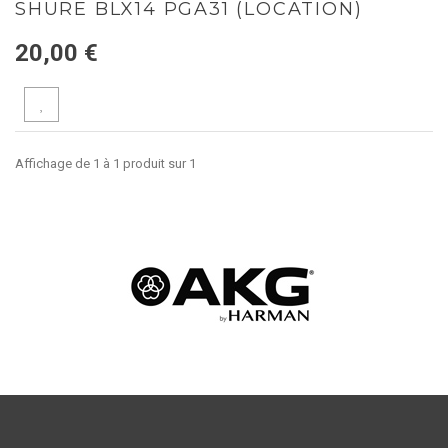
SHURE BLX14 PGA31 (LOCATION)
20,00 €
Affichage de 1 à 1 produit sur 1