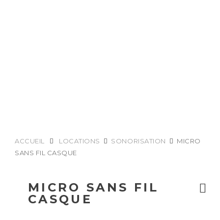
ACCUEIL
LOCATIONS
SONORISATION
MICRO
SANS FIL CASQUE
MICRO SANS FIL
CASQUE