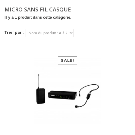
MICRO SANS FIL CASQUE
Il y a 1 produit dans cette catégorie.
Trier par :
SALE!