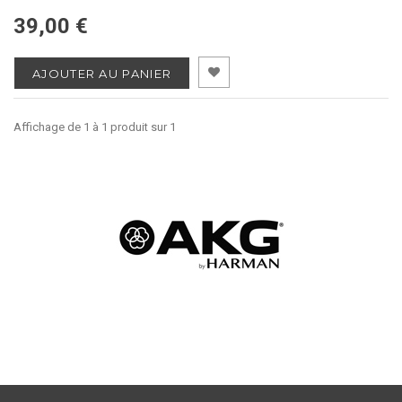
39,00 €
AJOUTER AU PANIER
Affichage de 1 à 1 produit sur 1