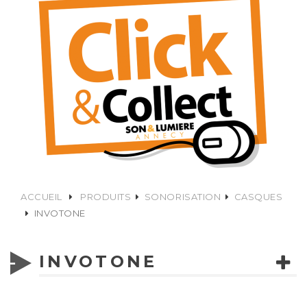
ACCUEIL
PRODUITS
SONORISATION
CASQUES
INVOTONE
INVOTONE