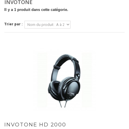
INVOTONE
Il y a 1 produit dans cette catégorie.
Trier par :
INVOTONE HD 2000