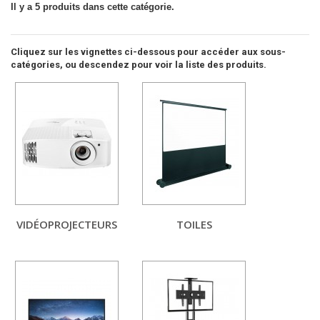
Il y a 5 produits dans cette catégorie.
Cliquez sur les vignettes ci-dessous pour accéder aux sous-
catégories, ou descendez pour voir la liste des produits.
VIDÉOPROJECTEURS
TOILES