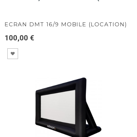
ECRAN DMT 16/9 MOBILE (LOCATION)
100,00 €