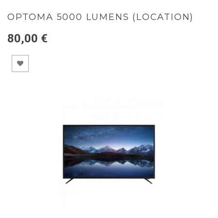
OPTOMA 5000 LUMENS (LOCATION)
80,00 €