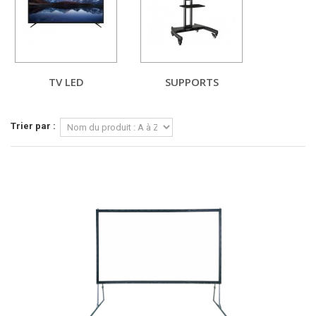
TV LED
SUPPORTS
Trier par :