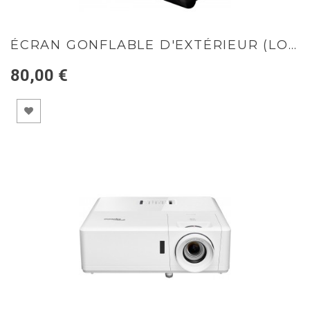
ÉCRAN GONFLABLE D'EXTÉRIEUR (LOC)
80,00 €