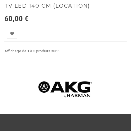
TV LED 140 CM (LOCATION)
60,00 €
Affichage de 1 à 5 produits sur 5