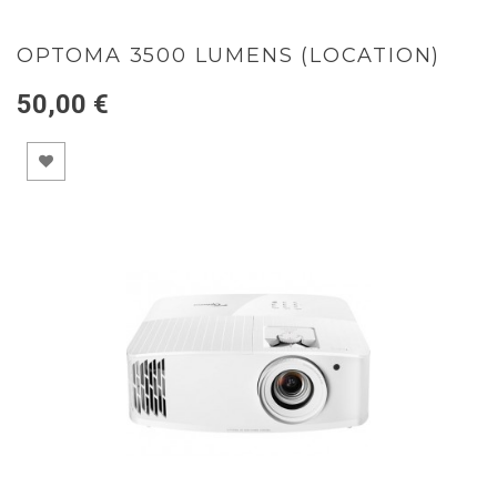
OPTOMA 3500 LUMENS (LOCATION)
50,00 €