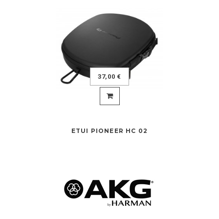
37,00 €
ETUI PIONEER HC 02