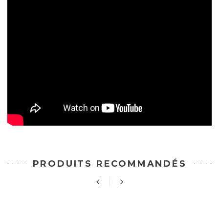
PRODUITS RECOMMANDÉS