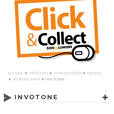
ACCUEIL
PRODUITS
SONORISATION
MICROS
MICROS CHANT
INVOTONE
INVOTONE