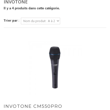
INVOTONE
Il y a 4 produits dans cette catégorie.
Trier par :
INVOTONE CM550PRO