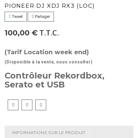
PIONEER DJ XDJ RX3 (LOC)
Tweet
Partager
T.T.C.
100,00 €
(Tarif Location week end)
(Disponible à la vente, nous consulter)
Contrôleur Rekordbox,
Serato et USB
INFORMATIONS SUR LE PRODUIT