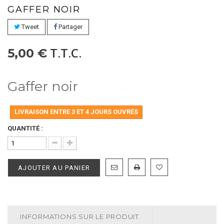
GAFFER NOIR
Tweet
Partager
T.T.C.
5,00 €
Gaffer noir
LIVRAISON ENTRE 3 ET 4 JOURS OUVRÉS
QUANTITÉ :
AJOUTER AU PANIER
INFORMATIONS SUR LE PRODUIT